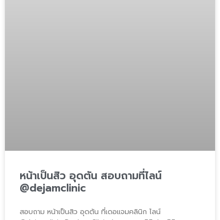
หน้าเป็นสิว อุดตัน สอบถามที่ไลน์
@dejamclinic
สอบถาม หน้าเป็นสิว อุดตัน ที่เดอแจมคลินิก ไลน์