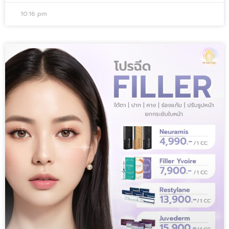
10:16 pm