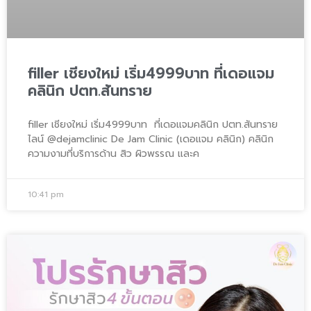
filler เชียงใหม่ เริ่ม4999บาท ที่เดอแจม
คลินิก ปตท.สันทราย
filler เชียงใหม่ เริ่ม4999บาท ที่เดอแจมคลินิก ปตท.สันทราย
ไลน์ @dejamclinic De Jam Clinic (เดอแจม คลินิก) คลินิก
ความงามที่บริการด้าน สิว ผิวพรรณ และค
10:41 pm