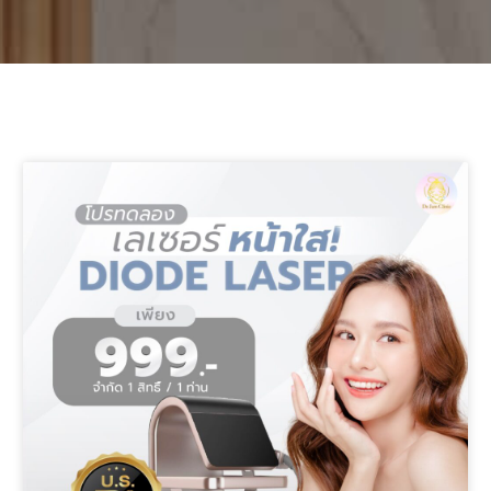
P
P
P
P
P
P
P
P
P
P
P
P
a
a
a
a
a
a
a
a
a
a
a
a
g
g
g
g
g
g
g
g
g
g
g
g
e
e
e
e
e
e
e
e
e
e
e
e