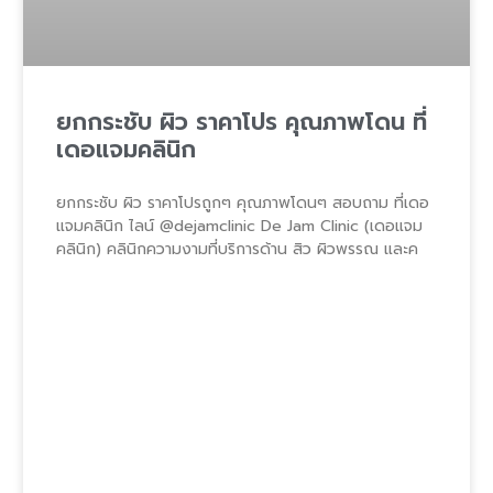
ยกกระชับ ผิว ราคาโปร คุณภาพโดน ที่
เดอแจมคลินิก
ยกกระชับ ผิว ราคาโปรถูกๆ คุณภาพโดนๆ สอบถาม ที่เดอ
แจมคลินิก ไลน์ @dejamclinic De Jam Clinic (เดอแจม
คลินิก) คลินิกความงามที่บริการด้าน สิว ผิวพรรณ และค