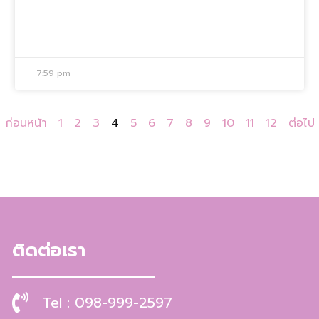
7:59 pm
 ก่อนหน้า
1
2
3
4
5
6
7
8
9
10
11
12
ต่อไป
ติดต่อเรา
Tel : 098-999-2597