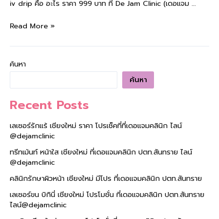
iv drip คือ อะไร ราคา 999 บาท ที่ De Jam Clinic (เดอแจม …
Read More »
ค้นหา
ค้นหา
Recent Posts
เลเซอร์รักแร้ เชียงใหม่ ราคา โปรเช็คที่ที่เดอแจมคลินิก ไลน์
@dejamclinic
ทรีทเม้นท์ หน้าใส เชียงใหม่ ที่เดอแจมคลินิก ปตท.สันทราย ไลน์
@dejamclinic
คลินิกรักษาผิวหน้า เชียงใหม่ มีโปร ที่เดอแจมคลินิก ปตท.สันทราย
เลเซอร์ขน บิกินี่ เชียงใหม่ โปรโมชั่น ที่เดอแจมคลินิก ปตท.สันทราย
ไลน์@dejamclinic