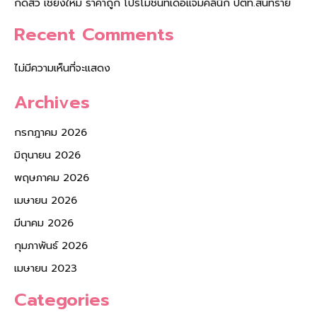
กดสิว เชียงใหม่ ราคาถูก โปรโมชั่นที่เดอแจมคลินิก ปตท.สันทราย
Recent Comments
ไม่มีความเห็นที่จะแสดง
Archives
กรกฎาคม 2026
มิถุนายน 2026
พฤษภาคม 2026
เมษายน 2026
มีนาคม 2026
กุมภาพันธ์ 2026
เมษายน 2023
Categories