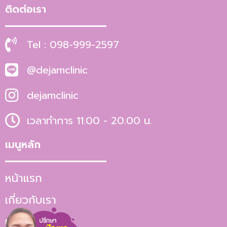
ติดต่อเรา
Tel : 098-999-2597
@dejamclinic
dejamclinic
เวลาทำการ 11.00 - 20.00 น.
เมนูหลัก
หน้าแรก
เกี่ยวกับเรา
บริการ