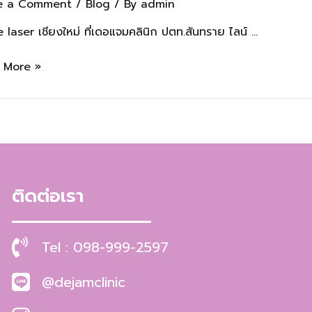
e a Comment
/
Blog
/ By
admin
 laser เชียงใหม่ ที่เดอแจมคลินิก ปตท.สันทราย ไลน์ …
 More »
ติดต่อเรา
Tel : 098-999-2597
@dejamclinic