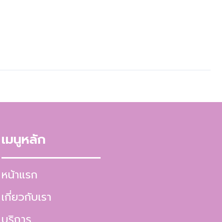
เมนูหลัก
หน้าแรก
เกี่ยวกับเรา
บริการ