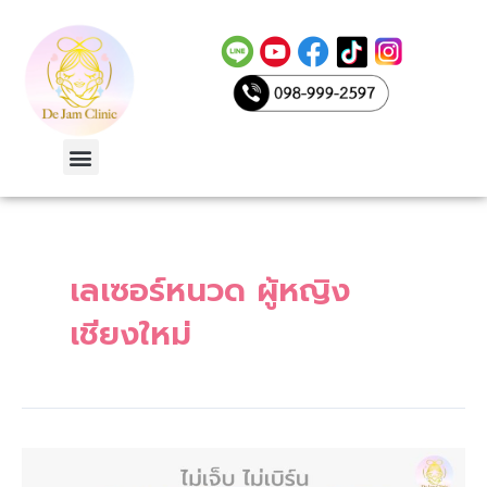
Skip
to
content
Menu
เลเซอร์หนวด ผู้หญิง
le
เชียงใหม่
เลเซอร์
หนวด