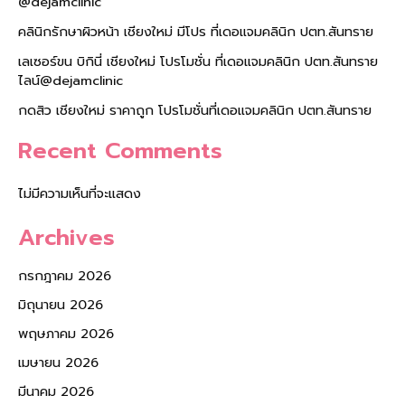
@dejamclinic
คลินิกรักษาผิวหน้า เชียงใหม่ มีโปร ที่เดอแจมคลินิก ปตท.สันทราย
เลเซอร์ขน บิกินี่ เชียงใหม่ โปรโมชั่น ที่เดอแจมคลินิก ปตท.สันทราย
ไลน์@dejamclinic
กดสิว เชียงใหม่ ราคาถูก โปรโมชั่นที่เดอแจมคลินิก ปตท.สันทราย
Recent Comments
ไม่มีความเห็นที่จะแสดง
Archives
กรกฎาคม 2026
มิถุนายน 2026
พฤษภาคม 2026
เมษายน 2026
มีนาคม 2026