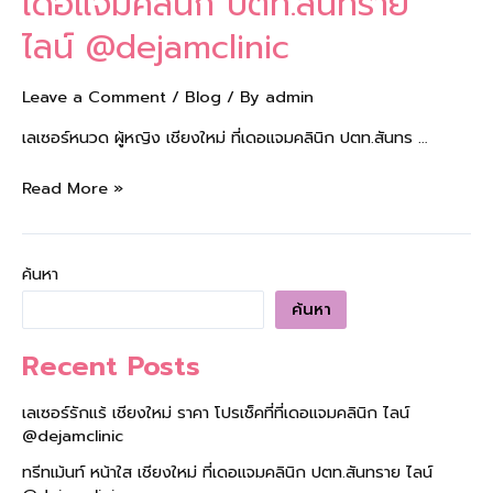
เดอแจมคลินิก ปตท.สันทราย
ไลน์ @dejamclinic
Leave a Comment
/
Blog
/ By
admin
เลเซอร์หนวด ผู้หญิง เชียงใหม่ ที่เดอแจมคลินิก ปตท.สันทร …
Read More »
ค้นหา
ค้นหา
Recent Posts
เลเซอร์รักแร้ เชียงใหม่ ราคา โปรเช็คที่ที่เดอแจมคลินิก ไลน์
@dejamclinic
ทรีทเม้นท์ หน้าใส เชียงใหม่ ที่เดอแจมคลินิก ปตท.สันทราย ไลน์