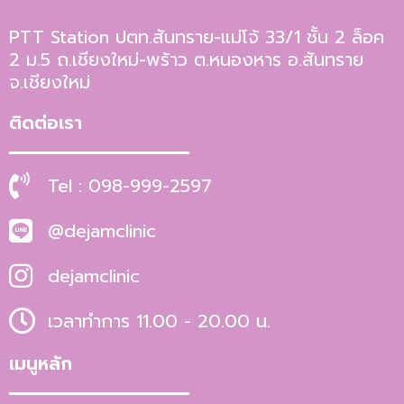
PTT Station ปตท.สันทราย-แม่โจ้ 33/1 ชั้น 2 ล็อค
2 ม.5 ถ.เชียงใหม่-พร้าว ต.หนองหาร อ.สันทราย
จ.เชียงใหม่
ติดต่อเรา
Tel : 098-999-2597
@dejamclinic
dejamclinic
เวลาทำการ 11.00 - 20.00 น.
เมนูหลัก