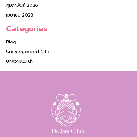
กุมภาพันธ์ 2026
เมษายน 2023
Categories
Blog
Uncategorized @th
บทความแนะนำ