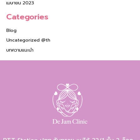
เมษายน 2023
Categories
Blog
Uncategorized @th
บทความแนะนำ