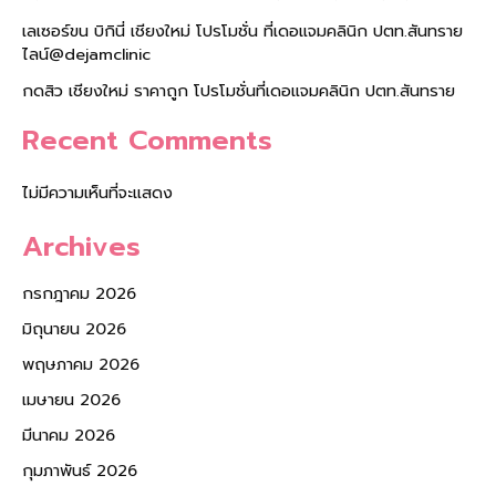
เลเซอร์ขน บิกินี่ เชียงใหม่ โปรโมชั่น ที่เดอแจมคลินิก ปตท.สันทราย
ไลน์@dejamclinic
กดสิว เชียงใหม่ ราคาถูก โปรโมชั่นที่เดอแจมคลินิก ปตท.สันทราย
Recent Comments
ไม่มีความเห็นที่จะแสดง
Archives
กรกฎาคม 2026
มิถุนายน 2026
พฤษภาคม 2026
เมษายน 2026
มีนาคม 2026
กุมภาพันธ์ 2026