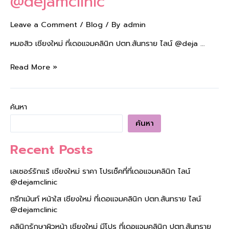
@dejamclinic
Leave a Comment
/
Blog
/ By
admin
หมอสิว เชียงใหม่ ที่เดอแจมคลินิก ปตท.สันทราย ไลน์ @deja …
Read More »
ค้นหา
ค้นหา
Recent Posts
เลเซอร์รักแร้ เชียงใหม่ ราคา โปรเช็คที่ที่เดอแจมคลินิก ไลน์
@dejamclinic
ทรีทเม้นท์ หน้าใส เชียงใหม่ ที่เดอแจมคลินิก ปตท.สันทราย ไลน์
@dejamclinic
คลินิกรักษาผิวหน้า เชียงใหม่ มีโปร ที่เดอแจมคลินิก ปตท.สันทราย