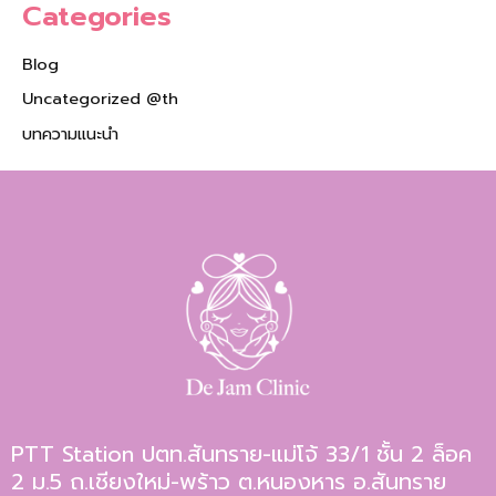
Categories
Blog
Uncategorized @th
บทความแนะนำ
PTT Station ปตท.สันทราย-แม่โจ้ 33/1 ชั้น 2 ล็อค
2 ม.5 ถ.เชียงใหม่-พร้าว ต.หนองหาร อ.สันทราย