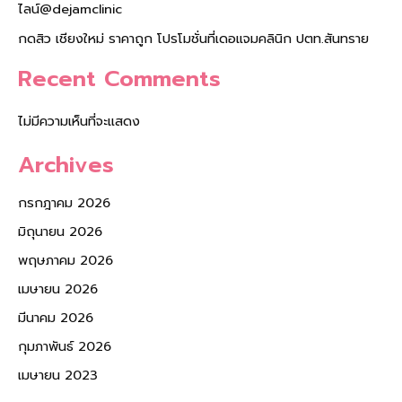
ไลน์@dejamclinic
กดสิว เชียงใหม่ ราคาถูก โปรโมชั่นที่เดอแจมคลินิก ปตท.สันทราย
Recent Comments
ไม่มีความเห็นที่จะแสดง
Archives
กรกฎาคม 2026
มิถุนายน 2026
พฤษภาคม 2026
เมษายน 2026
มีนาคม 2026
กุมภาพันธ์ 2026
เมษายน 2023