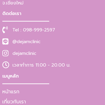
จ.เชียงใหม่
ติดต่อเรา
Tel : 098-999-2597
@dejamclinic
dejamclinic
เวลาทำการ 11.00 - 20.00 น.
เมนูหลัก
หน้าแรก
เกี่ยวกับเรา