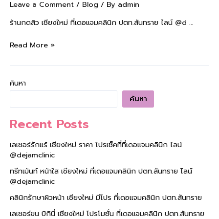
Leave a Comment
/
Blog
/ By
admin
ร้านกดสิว เชียงใหม่ ที่เดอแจมคลินิก ปตท.สันทราย ไลน์ @d …
Read More »
ค้นหา
ค้นหา
Recent Posts
เลเซอร์รักแร้ เชียงใหม่ ราคา โปรเช็คที่ที่เดอแจมคลินิก ไลน์
@dejamclinic
ทรีทเม้นท์ หน้าใส เชียงใหม่ ที่เดอแจมคลินิก ปตท.สันทราย ไลน์
@dejamclinic
คลินิกรักษาผิวหน้า เชียงใหม่ มีโปร ที่เดอแจมคลินิก ปตท.สันทราย
เลเซอร์ขน บิกินี่ เชียงใหม่ โปรโมชั่น ที่เดอแจมคลินิก ปตท.สันทราย