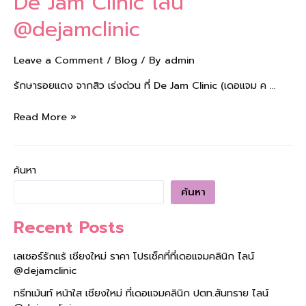
De Jam Clinic ไลน์
@dejamclinic
Leave a Comment
/
Blog
/ By
admin
รักษารอยแดง จากสิว เร่งด่วน ที่ De Jam Clinic (เดอแจม ค …
Read More »
ค้นหา
ค้นหา
Recent Posts
เลเซอร์รักแร้ เชียงใหม่ ราคา โปรเช็คที่ที่เดอแจมคลินิก ไลน์
@dejamclinic
ทรีทเม้นท์ หน้าใส เชียงใหม่ ที่เดอแจมคลินิก ปตท.สันทราย ไลน์