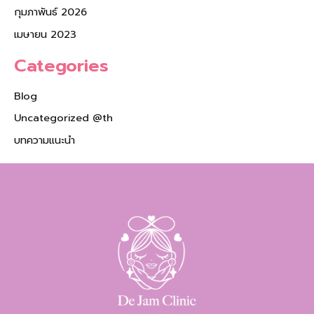
กุมภาพันธ์ 2026
เมษายน 2023
Categories
Blog
Uncategorized @th
บทความแนะนำ