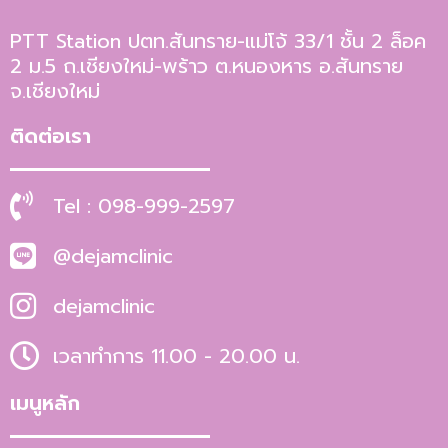
PTT Station ปตท.สันทราย-แม่โจ้ 33/1 ชั้น 2 ล็อค
2 ม.5 ถ.เชียงใหม่-พร้าว ต.หนองหาร อ.สันทราย
จ.เชียงใหม่
ติดต่อเรา
Tel : 098-999-2597
@dejamclinic
dejamclinic
เวลาทำการ 11.00 - 20.00 น.
เมนูหลัก