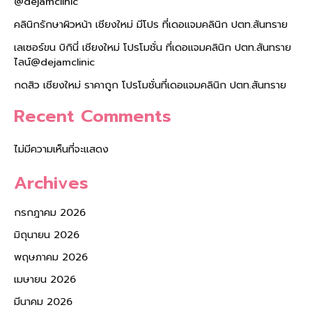
@dejamclinic
คลินิกรักษาผิวหน้า เชียงใหม่ มีโปร ที่เดอแจมคลินิก ปตท.สันทราย
เลเซอร์ขน บิกินี่ เชียงใหม่ โปรโมชั่น ที่เดอแจมคลินิก ปตท.สันทราย
ไลน์@dejamclinic
กดสิว เชียงใหม่ ราคาถูก โปรโมชั่นที่เดอแจมคลินิก ปตท.สันทราย
Recent Comments
ไม่มีความเห็นที่จะแสดง
Archives
กรกฎาคม 2026
มิถุนายน 2026
พฤษภาคม 2026
เมษายน 2026
มีนาคม 2026