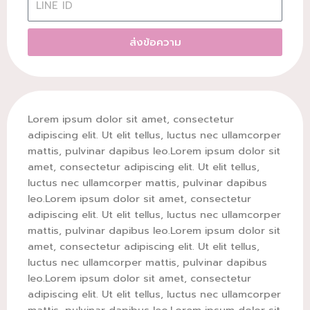
ส่งข้อความ
Lorem ipsum dolor sit amet, consectetur
adipiscing elit. Ut elit tellus, luctus nec ullamcorper
mattis, pulvinar dapibus leo.Lorem ipsum dolor sit
amet, consectetur adipiscing elit. Ut elit tellus,
luctus nec ullamcorper mattis, pulvinar dapibus
leo.Lorem ipsum dolor sit amet, consectetur
adipiscing elit. Ut elit tellus, luctus nec ullamcorper
mattis, pulvinar dapibus leo.Lorem ipsum dolor sit
amet, consectetur adipiscing elit. Ut elit tellus,
luctus nec ullamcorper mattis, pulvinar dapibus
leo.Lorem ipsum dolor sit amet, consectetur
adipiscing elit. Ut elit tellus, luctus nec ullamcorper