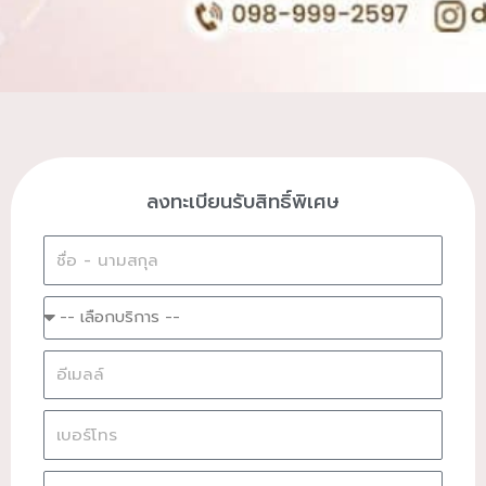
ลงทะเบียนรับสิทธิ์พิเศษ