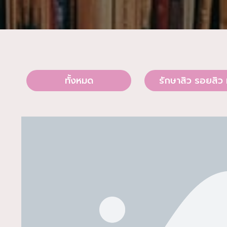
ทั้งหมด
รักษาสิว รอยสิว 