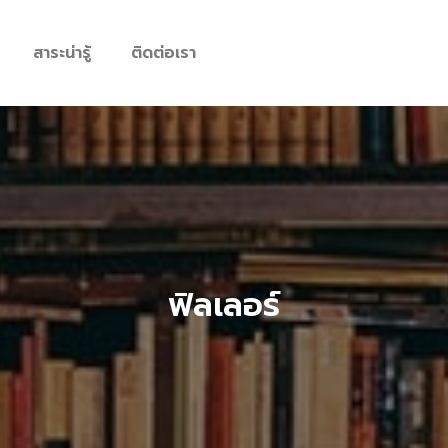
สาระน่ารู้
ติดต่อเรา
ฟิลเลอร์