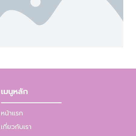
เมนูหลัก
หน้าแรก
เกี่ยวกับเรา