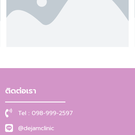
ติดต่อเรา
Tel : 098-999-2597
@dejamclinic