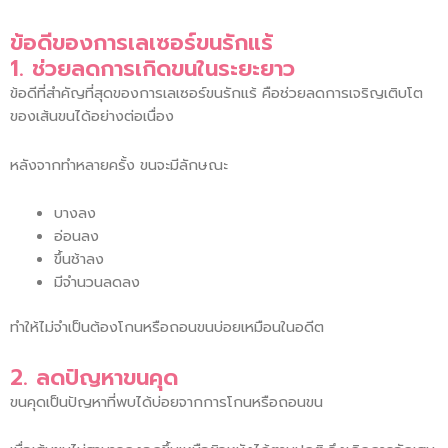
ข้อดีของการเลเซอร์ขนรักแร้
1. ช่วยลดการเกิดขนในระยะยาว
ข้อดีที่สำคัญที่สุดของการเลเซอร์ขนรักแร้ คือช่วยลดการเจริญเติบโต
ของเส้นขนได้อย่างต่อเนื่อง
หลังจากทำหลายครั้ง ขนจะมีลักษณะ
บางลง
อ่อนลง
ขึ้นช้าลง
มีจำนวนลดลง
ทำให้ไม่จำเป็นต้องโกนหรือถอนขนบ่อยเหมือนในอดีต
2. ลดปัญหาขนคุด
ขนคุดเป็นปัญหาที่พบได้บ่อยจากการโกนหรือถอนขน