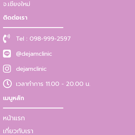
จ.เชียงใหม่
ติดต่อเรา
Tel : 098-999-2597
@dejamclinic
dejamclinic
เวลาทำการ 11.00 - 20.00 น.
เมนูหลัก
หน้าแรก
เกี่ยวกับเรา