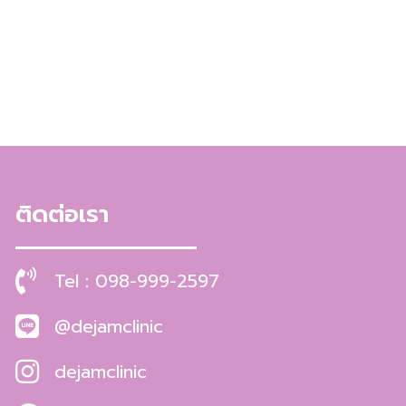
ติดต่อเรา
Tel : 098-999-2597
@dejamclinic
dejamclinic