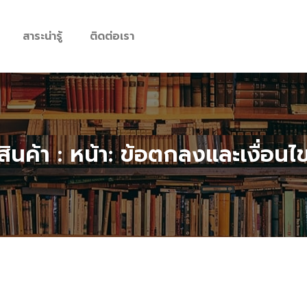
สาระน่ารู้
ติดต่อเรา
สินค้า : หน้า: ข้อตกลงและเงื่อนไ