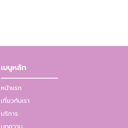
เมนูหลัก
หน้าแรก
เกี่ยวกับเรา
บริการ
บทความ